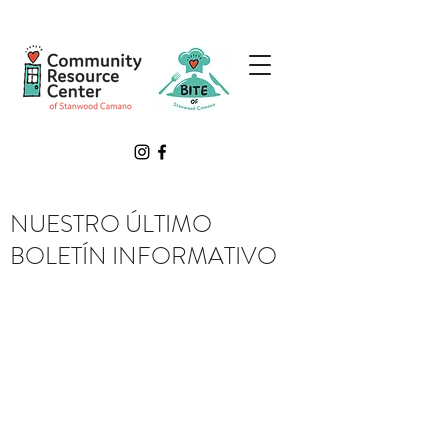
NUESTRO ÚLTIMO
BOLETÍN INFORMATIVO