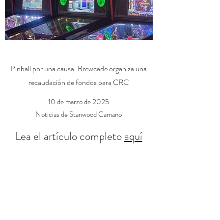
Pinball por una causa: Brewcade organiza una
recaudación de fondos para CRC
10 de marzo de 2025
Noticias de Stanwood Camano
Lea el artículo completo
aquí