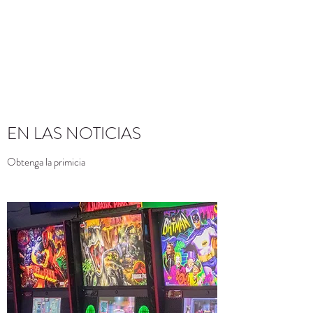
EN LAS NOTICIAS
Obtenga la primicia