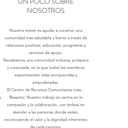
UN POCO SOBRE
NOSOTROS
Nuestra misión es ayudar a construir una
comunidad más saludable y fuerte a través de
relaciones positivas, educación, programas y
servicios de apoyo.
Visualizamos una comunidad inclusiva, próspera
y conectada, en la que todos los miembros
experimenten vidas enriquecidas y
empoderadas.
El Centro de Recursos Comunitarios cree...
Respeto: Nuestro trabajo se centra en la
compasión y la colaboración, con énfasis en
atender a las personas donde estén,
reconociendo el valor y la dignidad inherentes
de cada persona.