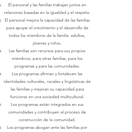
El personal y las familias trabajan juntos en
relaciones basadas en la igualdad y el respeto.
El personal mejora la capacidad de las familias
para apoyar el crecimiento y el desarrollo de
todos los miembros de la familia: adultos,
jóvenes y niños.
Las familias son recursos para sus propios
miembros, para otras familias, para los
programas y para las comunidades.
Los programas afirman y fortalecen las
identidades culturales, raciales y lingüísticas de
las familias y mejoran su capacidad para
funcionar en una sociedad multicultural.
Los programas están integrados en sus
comunidades y contribuyen al proceso de
construcción de la comunidad.
Los programas abogan ante las familias por