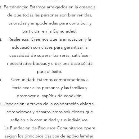
Pertenencia: Estamos arraigados en la creencia
de que todas las personas son bienvenidas,
valoradas y empoderadas para contribuir y
participar en la Comunidad.
Resiliencia: Creemos que la innovación y la
educación son claves para garantizar la
capacidad de superar barreras, satisfacer
necesidades básicas y crear una base sólida
para el éxito.
Comunidad: Estamos comprometidos a
fortalecer a las personas y las familias y
promover el espíritu de conexión.
Asociación: a través de la colaboración abierta,
aprendemos y desarrollamos soluciones que
reflejan a la comunidad y sus individuos.
La Fundación de Recursos Comunitarios opera
según los principios básicos de apoyo familiar: