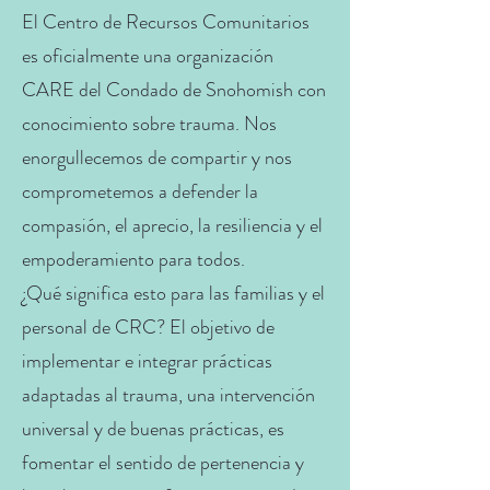
El Centro de Recursos Comunitarios
es oficialmente una organización
CARE del Condado de Snohomish con
conocimiento sobre trauma. Nos
enorgullecemos de compartir y nos
comprometemos a defender la
compasión, el aprecio, la resiliencia y el
empoderamiento para todos.
¿Qué significa esto para las familias y el
personal de CRC? El objetivo de
implementar e integrar prácticas
adaptadas al trauma, una intervención
universal y de buenas prácticas, es
fomentar el sentido de pertenencia y