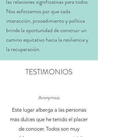
las relaciones significativas para todos.
Nos esforzamos por que cada
interacción, procedimiento y política
brinde la oportunidad de construir un
camino equitativo hacia la resiliencia y
la recuperación.
TESTIMONIOS
Anonymous
Este lugar alberga a las personas
más dulces que he tenido el placer
de conocer. Todos son muy