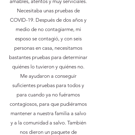
amables, atentos y muy serviciales.
Necesitaba unas pruebas de
COVID-19. Después de dos años y
medio de no contagiarme, mi
esposo se contagió, y con seis
personas en casa, necesitamos
bastantes pruebas para determinar
quiénes lo tuvieron y quiénes no.
Me ayudaron a conseguir
suficientes pruebas para todos y
para cuando ya no fuéramos
contagiosos, para que pudiéramos
mantener a nuestra familia a salvo
y a la comunidad a salvo. También
nos dieron un paquete de