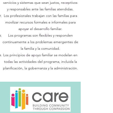
servicios y sistemas que sean justos, receptivos
y responsables ante las familias atendidas.
Los profesionales trabajan con las familias para
movilizar recursos formales e informales para
apoyar el desarrollo familiar.
Los programas son flexibles y responden
continuamente a los problemas emergentes de
la familia y la comunidad.
Los principios de apoyo familiar se modelan en
todas las actividades del programa, incluida la
planificación, la gobernanza y la administración.