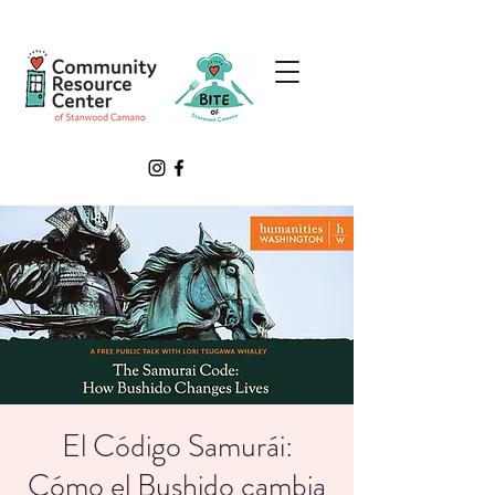
El Código Samurái:
Cómo el Bushido cambia