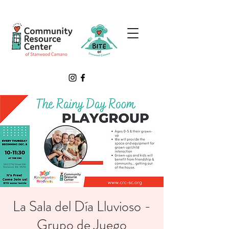
La Sala del Día Lluvioso -
Grupo de Juego