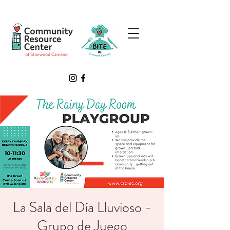
La Sala del Día Lluvioso -
Grupo de Juego