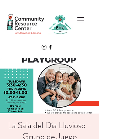
La Sala del Día Lluvioso -
Grupo de Juego