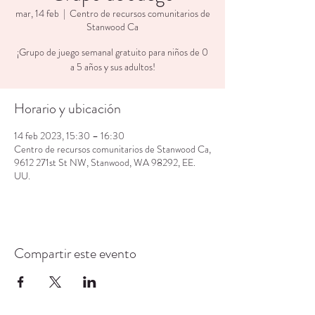
mar, 14 feb
  |  
Centro de recursos comunitarios de
Stanwood Ca
¡Grupo de juego semanal gratuito para niños de 0
a 5 años y sus adultos!
Horario y ubicación
14 feb 2023, 15:30 – 16:30
Centro de recursos comunitarios de Stanwood Ca,
9612 271st St NW, Stanwood, WA 98292, EE.
UU.
Compartir este evento