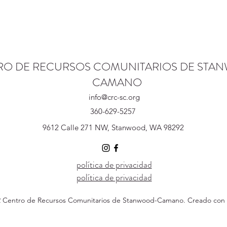
RO DE RECURSOS COMUNITARIOS DE STA
CAMANO
info@crc-sc.org
360-629-5257
9612 Calle 271 NW, Stanwood, WA 98292
política de privacidad
política de privacidad
 Centro de Recursos Comunitarios de Stanwood-Camano. Creado con