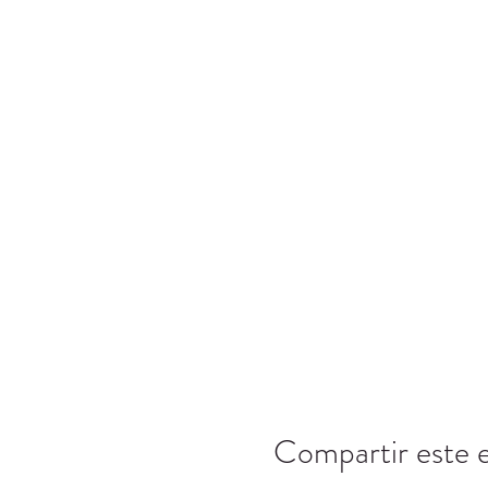
Compartir este 