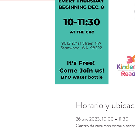
Horario y ubicac
26 ene 2023, 10:00 – 11:30
Centro de recursos comunitari