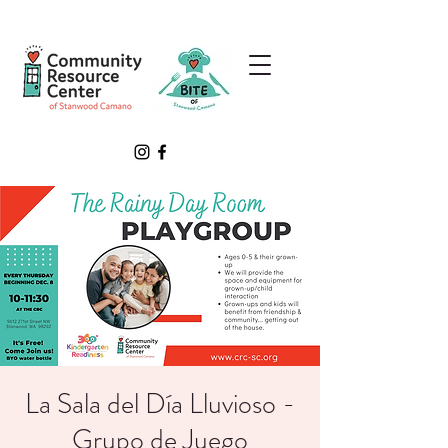
La Sala del Día Lluvioso -
Grupo de Juego