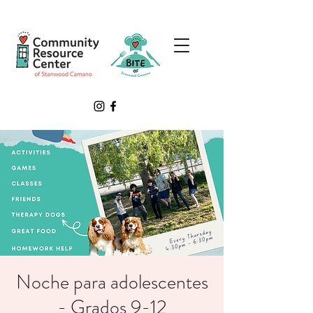
Noche para adolescentes
- Grados 9-12