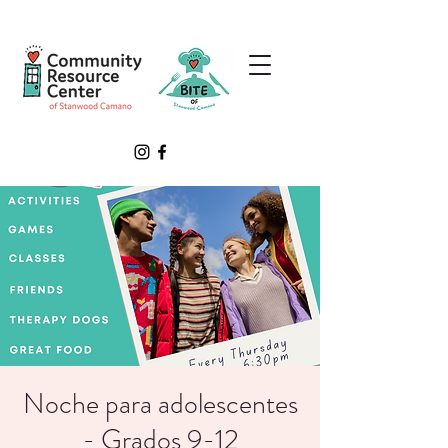
Noche para adolescentes
- Grados 9-12