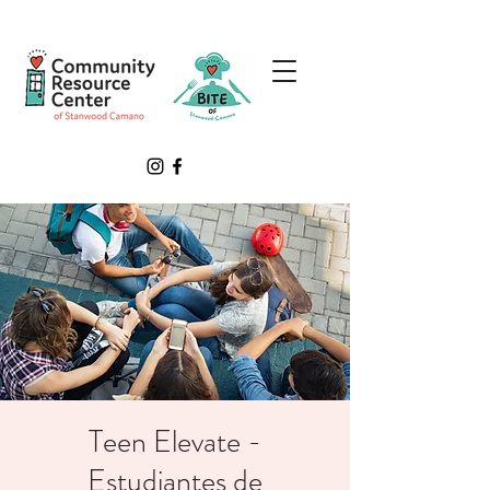
Teen Elevate -
Estudiantes de