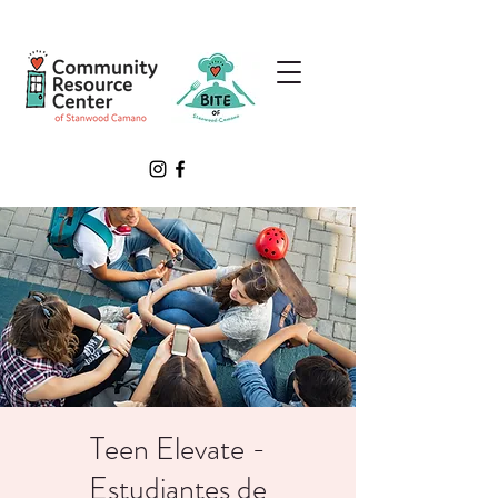
Teen Elevate -
Estudiantes de