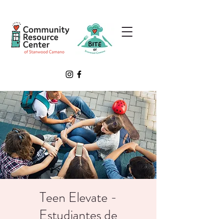
Teen Elevate -
Estudiantes de