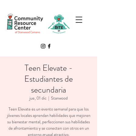
Teen Elevate -
Estudiantes de
secundaria
jue, 01 dic
  |  
Stanwood
Teen Elevate es un evento semanal para que los
jóvenes locales aprendan habilidades que mejoren
su bienestar mental, perfeccionen sus habilidades
de afrontamiento y se conecten con otros en un
entorno grupal atractivo.