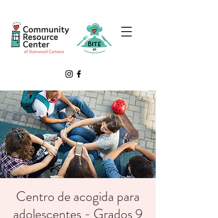
Centro de acogida para
adolescentes - Grados 9