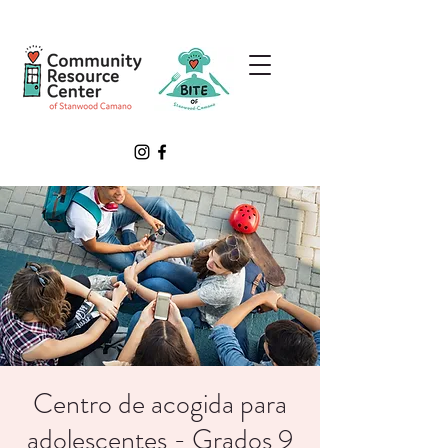
Centro de acogida para
adolescentes - Grados 9