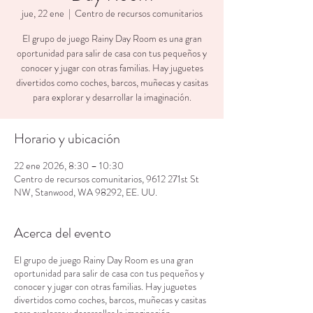
jue, 22 ene
  |  
Centro de recursos comunitarios
El grupo de juego Rainy Day Room es una gran
oportunidad para salir de casa con tus pequeños y
conocer y jugar con otras familias. Hay juguetes
divertidos como coches, barcos, muñecas y casitas
para explorar y desarrollar la imaginación.
Horario y ubicación
22 ene 2026, 8:30 – 10:30
Centro de recursos comunitarios, 9612 271st St
NW, Stanwood, WA 98292, EE. UU.
Acerca del evento
El grupo de juego Rainy Day Room es una gran
oportunidad para salir de casa con tus pequeños y
conocer y jugar con otras familias. Hay juguetes
divertidos como coches, barcos, muñecas y casitas