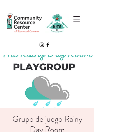
Grupo de juego Rainy
Day Room