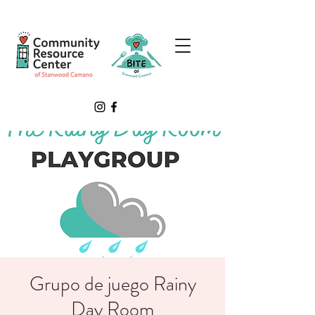
Grupo de juego Rainy
Day Room