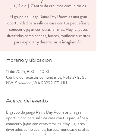
jue, 11 dic
  |  
Centro de recursos comunitarios
El grupo de juego Rainy Day Room es una gran
oportunidad para salir de casa con tus pequeños y
conocer y jugar con otras familias. Hay juguetes
divertidos como coches, barcos, muñecas y casitas
para explorar y desarrollar la imaginación.
Horario y ubicación
11 dic 2025, 8:30 – 10:30
Centro de recursos comunitarios, 9612 271st St
NW, Stanwood, WA 98292, EE. UU.
Acerca del evento
El grupo de juego Rainy Day Room es una gran
oportunidad para salir de casa con tus pequeños y
conocer y jugar con otras familias. Hay juguetes
divertidos como coches, barcos, muñecas y casitas