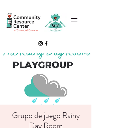
Grupo de juego Rainy
Day Room