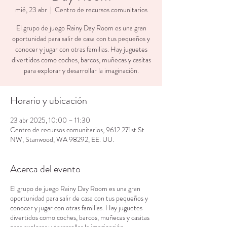
mié, 23 abr
  |  
Centro de recursos comunitarios
El grupo de juego Rainy Day Room es una gran
oportunidad para salir de casa con tus pequeños y
conocer y jugar con otras familias. Hay juguetes
divertidos como coches, barcos, muñecas y casitas
para explorar y desarrollar la imaginación.
Horario y ubicación
23 abr 2025, 10:00 – 11:30
Centro de recursos comunitarios, 9612 271st St
NW, Stanwood, WA 98292, EE. UU.
Acerca del evento
El grupo de juego Rainy Day Room es una gran
oportunidad para salir de casa con tus pequeños y
conocer y jugar con otras familias. Hay juguetes
divertidos como coches, barcos, muñecas y casitas