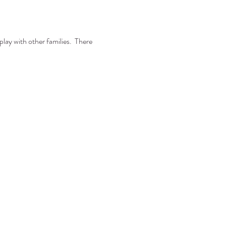
lay with other families.  There 