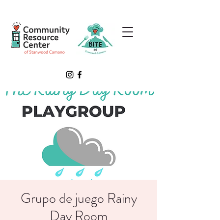
Grupo de juego Rainy
Day Room