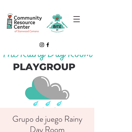
Grupo de juego Rainy
Day Room