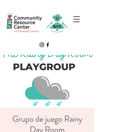
Grupo de juego Rainy
Day Room