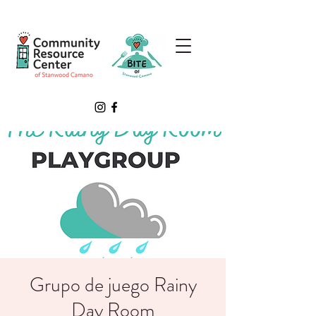
Grupo de juego Rainy
Day Room