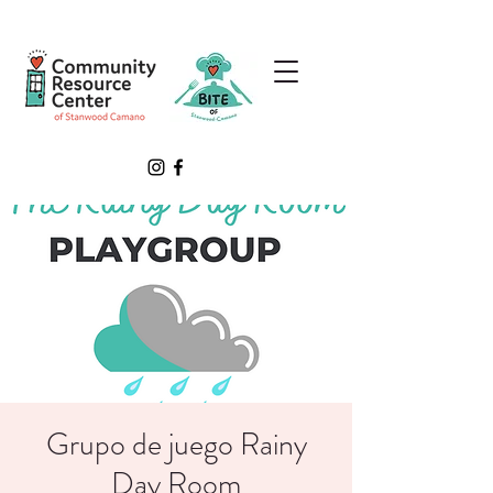
Grupo de juego Rainy
Day Room