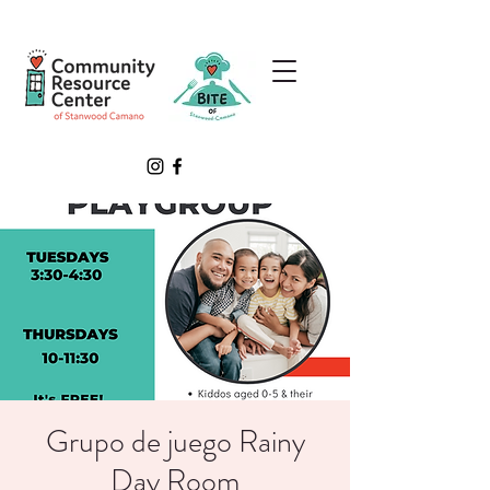
Grupo de juego Rainy
Day Room