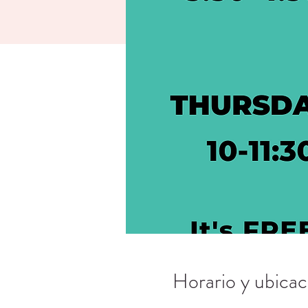
Horario y ubicac