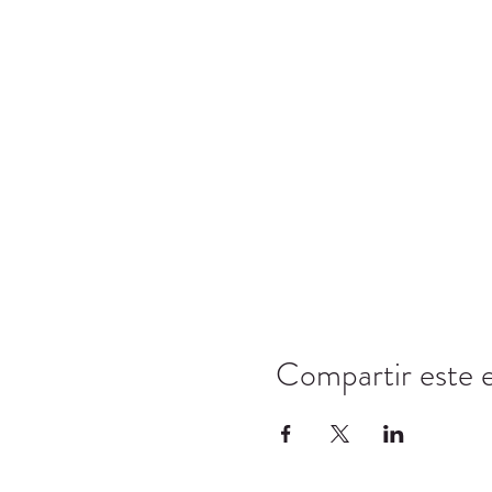
Compartir este 