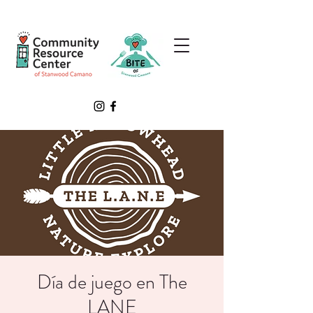
Día de juego en The
LANE