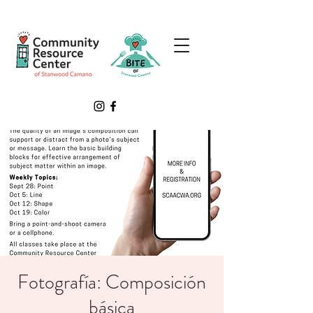
Fotografía: Composición
básica