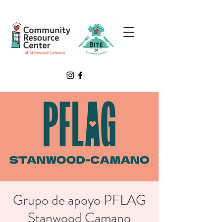
Grupo de apoyo PFLAG
Stanwood Camano