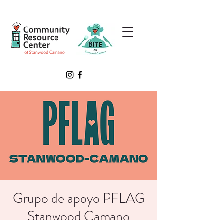
Grupo de apoyo PFLAG
Stanwood Camano