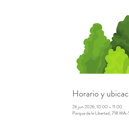
Horario y ubicac
26 jun 2026, 10:00 – 11:00
Parque de la Libertad, 718 W