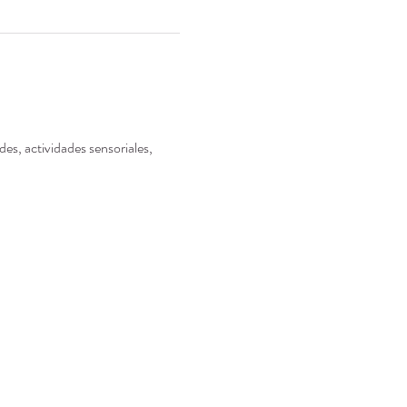
es, actividades sensoriales, 