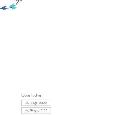
Otras fechas
vie, 14 ago, 10:00
vie, 28 ago, 10:00