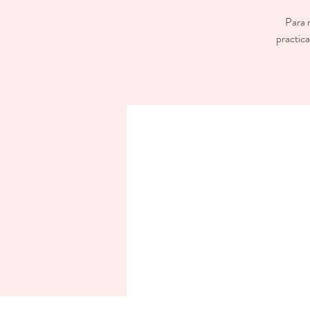
Para 
practica