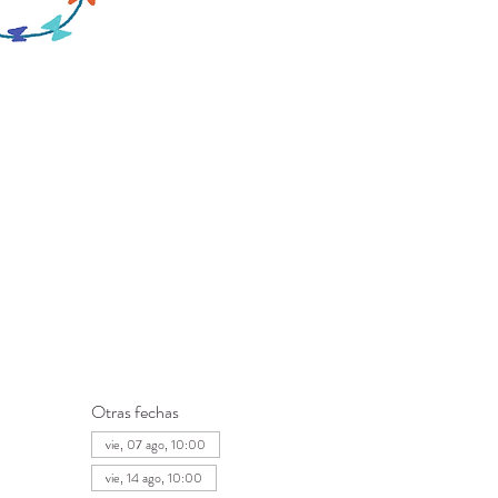
Otras fechas
vie, 07 ago, 10:00
vie, 14 ago, 10:00