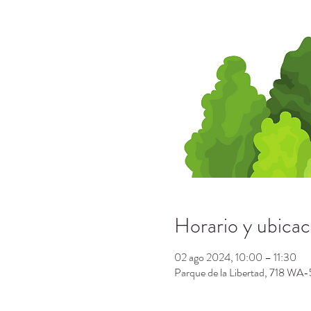
Horario y ubicac
02 ago 2024, 10:00 – 11:30
Parque de la Libertad, 718 W