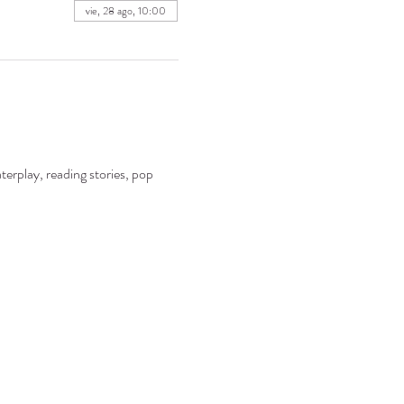
vie, 28 ago, 10:00
terplay, reading stories, pop 