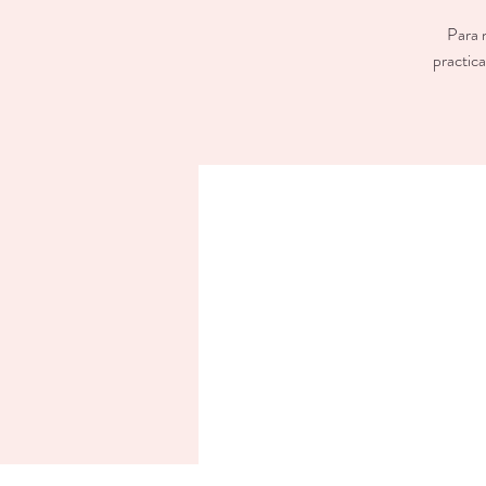
Para 
practica