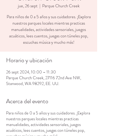
jue, 26 sept
  |  
Parque Church Creek
Para niños de 0 a 5 años y sus cuidadores. ¡Explora
nuestros parques locales mientras practicas
manualidades, actividades sensoriales, juegos
acuáticos, lees cuentos, juegas con túneles pop,
escuchas música y mucho más!
Horario y ubicación
26 sept 2024, 10:00 – 11:30
Parque Church Creek, 27116 72nd Ave NW,
Stanwood, WA 98292, EE. UU.
Acerca del evento
Para niños de 0 a 5 años y sus cuidadores. ¡Explora
nuestros parques locales mientras practicas
manualidades, actividades sensoriales, juegos
acuáticos, lees cuentos, juegas con túneles pop,