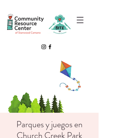
Parques y juegos en
Church Creek Park