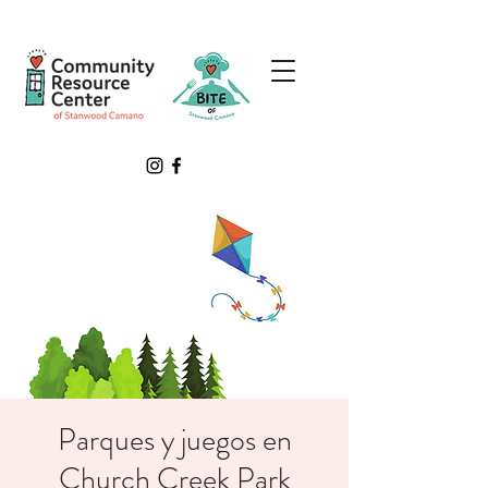
Parques y juegos en
Church Creek Park