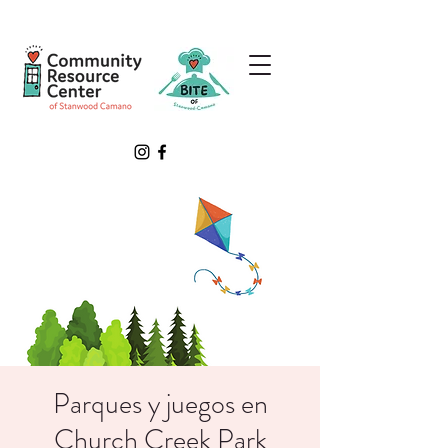
Parques y juegos en
Church Creek Park