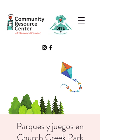
Parques y juegos en
Church Creek Park