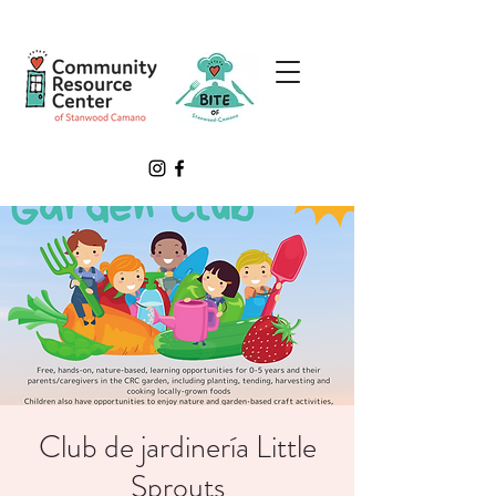
Club de jardinería Little
Sprouts