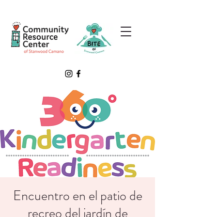
Encuentro en el patio de
recreo del jardín de