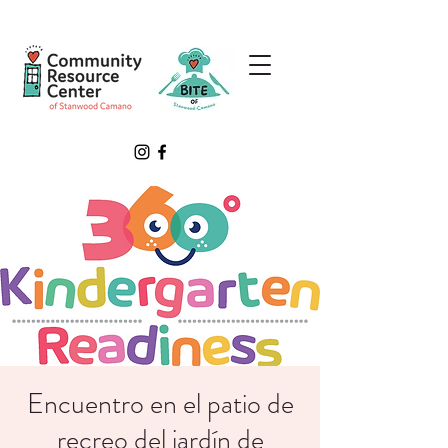
Encuentro en el patio de
recreo del jardín de