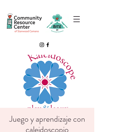
Juego y aprendizaje con
caleidoscopio