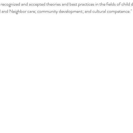
recognized and accepted theories and best practices in the fields of child 
nd and Neighbor care; community development; and cultural competence."