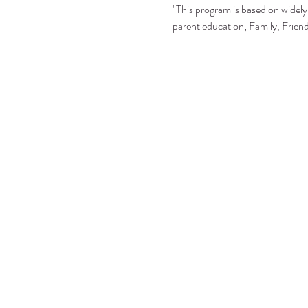
"This program is based on widely 
parent education; Family, Frie