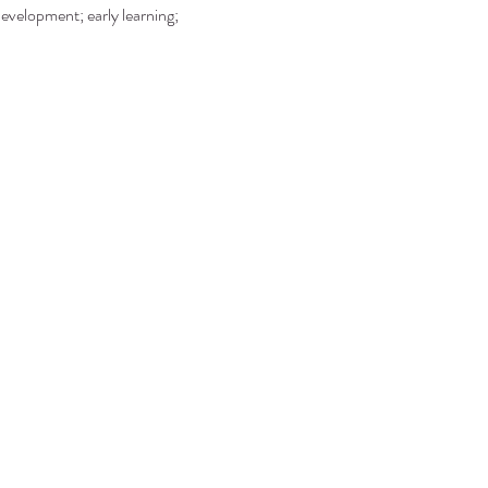
development; early learning; 