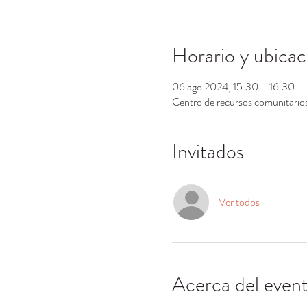
Horario y ubicac
06 ago 2024, 15:30 – 16:30
Centro de recursos comunitari
Invitados
Ver todos
Acerca del even