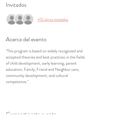
Invitados
+10 otros invitados
Acerca del evento
"This program is based on widely recognized and 
accepted theories and best practices in the fields 
of child development; early learning; parent 
education; Family, Friend and Neighbor care; 
community development; and cultural 
competence."
Compartir este evento