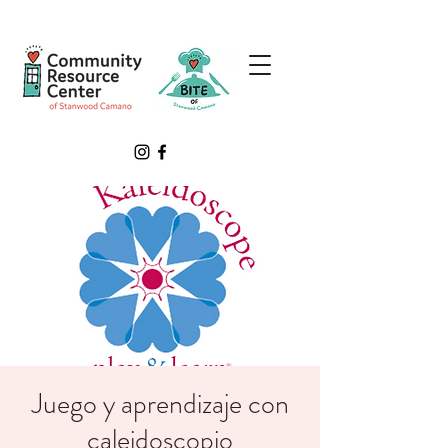
Juego y aprendizaje con
caleidoscopio