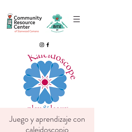
Juego y aprendizaje con
caleidoscopio