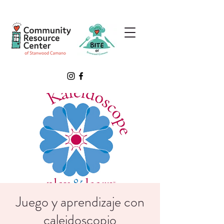
Juego y aprendizaje con
caleidoscopio