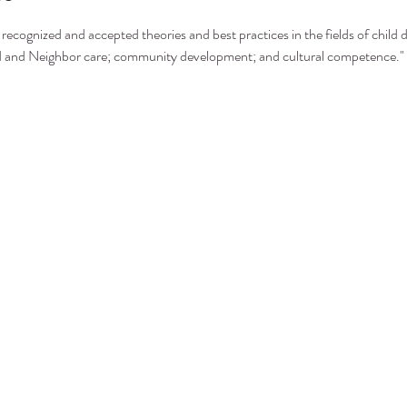
recognized and accepted theories and best practices in the fields of child 
nd and Neighbor care; community development; and cultural competence."