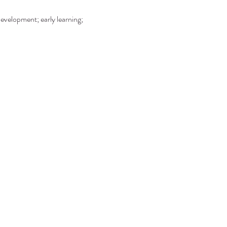
development; early learning; 