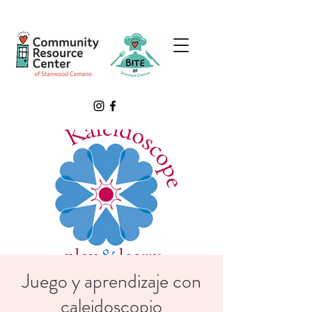
Juego y aprendizaje con
caleidoscopio