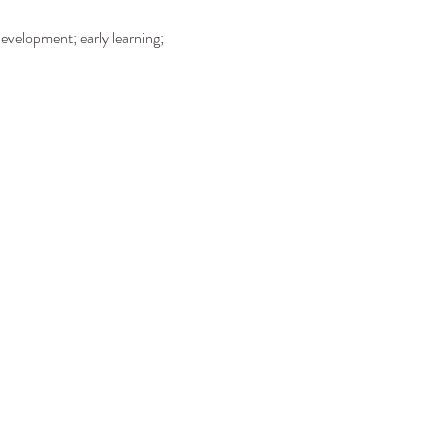
development; early learning; 