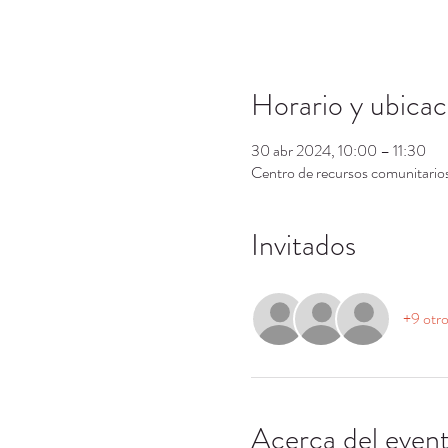
Horario y ubicac
30 abr 2024, 10:00 – 11:30
Centro de recursos comunitari
Invitados
+9 otro
Acerca del even