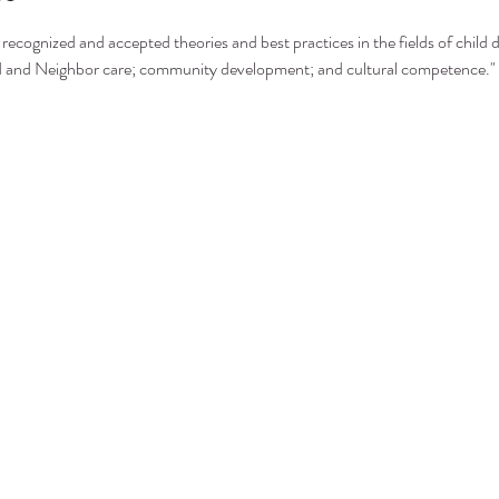
recognized and accepted theories and best practices in the fields of child 
nd and Neighbor care; community development; and cultural competence."