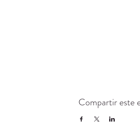
Compartir este 