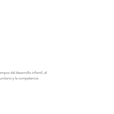
os del desarrollo infantil, el
unitario y la competencia