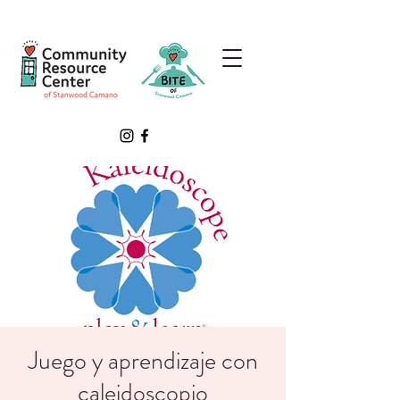
Juego y aprendizaje con
caleidoscopio